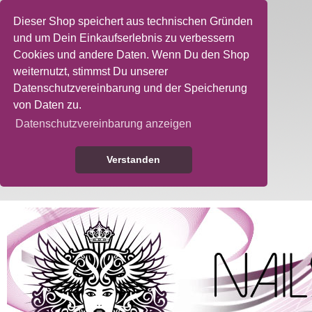
Dieser Shop speichert aus technischen Gründen
und um Dein Einkaufserlebnis zu verbessern
Cookies und andere Daten. Wenn Du den Shop
weiternutzt, stimmst Du unserer
Datenschutzvereinbarung und der Speicherung
von Daten zu.
Datenschutzvereinbarung anzeigen
Verstanden