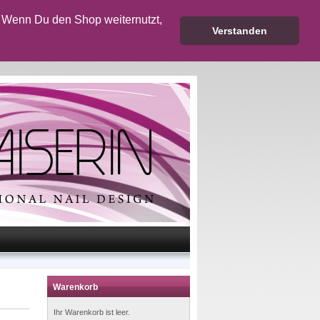
 Wenn Du den Shop weiternutzt,
Verstanden
Warenkorb
Ihr Warenkorb ist leer.