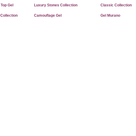
 Top Gel
Luxury Stones Collection
Classic Collection
 Collection
Camouflage Gel
Gel Murano