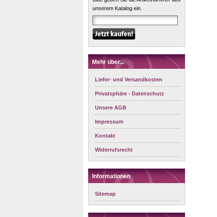
unserem Katalog ein.
Mehr über...
Liefer- und Versandkosten
Privatsphäre - Datenschutz
Unsere AGB
Impressum
Kontakt
Widerrufsrecht
Informationen
Sitemap