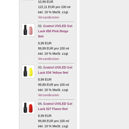
10,99 EUR
122,11 EUR pro 100 ml
inkl. 19 % MwSt. zzgl.
Versandkosten
02.
Grattol UV/LED Gel
Lack 050 Pink Beige
9ml
8,99 EUR
99,89 EUR pro 100 ml
inkl. 19 % MwSt. zzgl.
Versandkosten
03.
Grattol UV/LED Gel
Lack 034 Yellow 9ml
8,99 EUR
99,89 EUR pro 100 ml
inkl. 19 % MwSt. zzgl.
Versandkosten
04.
Grattol UV/LED Gel
Lack 027 Flame 9ml
8,99 EUR
99,89 EUR pro 100 ml
inkl. 19 % MwSt. zzgl.