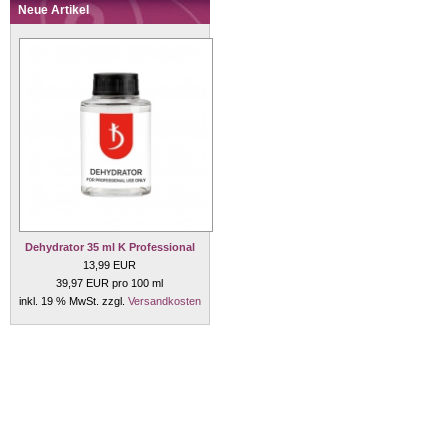
Neue Artikel
Dehydrator 35 ml K Professional
13,99 EUR
39,97 EUR pro 100 ml
inkl. 19 % MwSt. zzgl.
Versandkosten