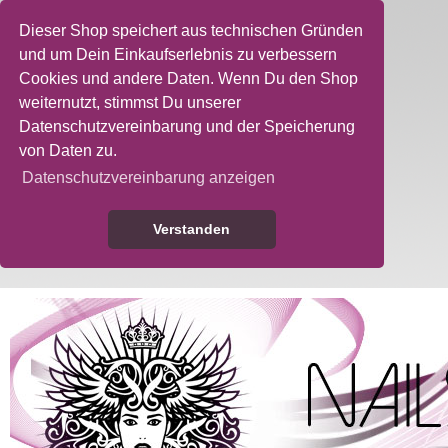
Dieser Shop speichert aus technischen Gründen
und um Dein Einkaufserlebnis zu verbessern
Cookies und andere Daten. Wenn Du den Shop
weiternutzt, stimmst Du unserer
Datenschutzvereinbarung und der Speicherung
von Daten zu.
Datenschutzvereinbarung anzeigen
Verstanden