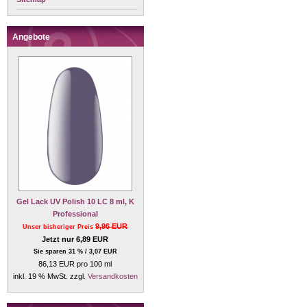
Angebote
Gel Lack UV Polish 10 LC 8 ml, K
Professional
9,96 EUR
Unser bisheriger Preis
Jetzt nur 6,89 EUR
Sie sparen 31 % / 3,07 EUR
86,13 EUR pro 100 ml
inkl. 19 % MwSt. zzgl.
Versandkosten