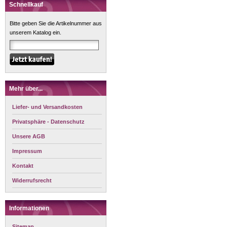
Schnellkauf
Bitte geben Sie die Artikelnummer aus
unserem Katalog ein.
Mehr über...
Liefer- und Versandkosten
Privatsphäre - Datenschutz
Unsere AGB
Impressum
Kontakt
Widerrufsrecht
Informationen
Sitemap