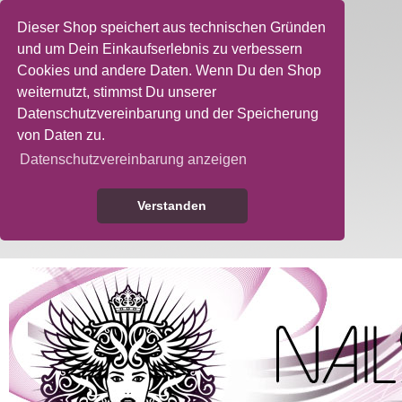
Dieser Shop speichert aus technischen Gründen
und um Dein Einkaufserlebnis zu verbessern
Cookies und andere Daten. Wenn Du den Shop
weiternutzt, stimmst Du unserer
Datenschutzvereinbarung und der Speicherung
von Daten zu.
Datenschutzvereinbarung anzeigen
Verstanden