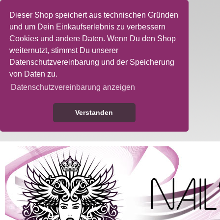
Dieser Shop speichert aus technischen Gründen
und um Dein Einkaufserlebnis zu verbessern
Cookies und andere Daten. Wenn Du den Shop
weiternutzt, stimmst Du unserer
Datenschutzvereinbarung und der Speicherung
von Daten zu.
Datenschutzvereinbarung anzeigen
Verstanden