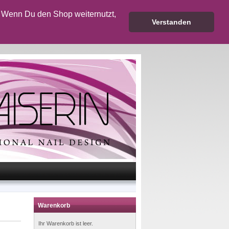
 Wenn Du den Shop weiternutzt,
Verstanden
Warenkorb
Ihr Warenkorb ist leer.