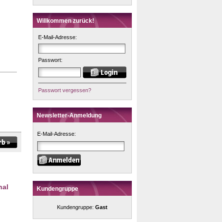
Willkommen zurück!
E-Mail-Adresse:
Passwort:
Passwort vergessen?
Newsletter-Anmeldung
E-Mail-Adresse:
nal
Kundengruppe
Kundengruppe:
Gast