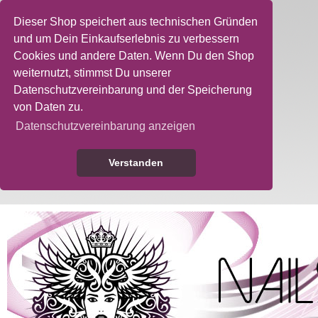
Dieser Shop speichert aus technischen Gründen
und um Dein Einkaufserlebnis zu verbessern
Cookies und andere Daten. Wenn Du den Shop
weiternutzt, stimmst Du unserer
Datenschutzvereinbarung und der Speicherung
von Daten zu.
Datenschutzvereinbarung anzeigen
Verstanden